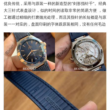
优良传统，采用与原装一样的新造型的“剑形指针千”。经典
大三针式表盘设计，似的时间的读取非常的简易方便 ，做
工都通过精细的打磨抛光处理，而且其指针的长短都是与原
装一一对应的，盘面印刷的字体跟原装相同，没有任何毛边