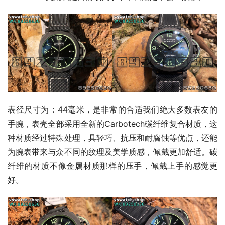
表径尺寸为：44毫米，是非常的合适我们绝大多数表友的
手腕，表壳全部采用全新的Carbotech碳纤维复合材质，这
种材质经过特殊处理，具轻巧、抗压和耐腐蚀等优点，还能
为腕表带来与众不同的纹理及美学质感，佩戴更加舒适。碳
纤维的材质不像金属材质那样的压手，佩戴上手的感觉更
好。