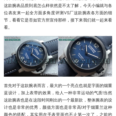
这款腕表品质到底怎么样依然是不太了解，今天小编就与各
位表友来一起全方面多角度评测VS厂这款腕表各方面的细
节，看看它是否如官方所宣传那样，接下来我们就一起来看
看。
首先对于这款腕表而言，最大的一个亮点也就是字面的烟重
蓝设计，加上表带的效果，给人一种非常运动的气质!当然
这款腕表也是在这段时间刚出的一个最新款，整体腕表的设
计也是非常的优秀，颜值方面也是非常高!对于烟重兰这种
颜色的搭配，其实用在手表里面也不止第一次了，之前的