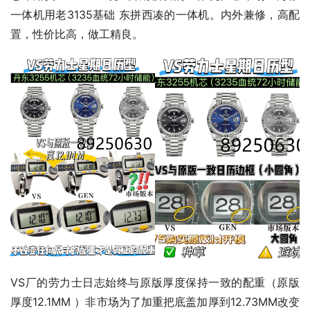
一体机用老3135基础 东拼西凑的一体机。内外兼修，高配
置，性价比高，做工精良。
VS厂的劳力士日志始终与原版厚度保持一致的配重（原版
厚度12.1MM ）非市场为了加重把底盖加厚到12.73MM改变