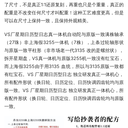
了尺寸，不是真正1:1还原复刻，再重也只是个重量，真正的
配重是不改变任何尺寸才叫配重！这种工艺难度更高，但是
可以在尺寸上保持一致，且保持外观精美。
VS厂星期日历型日志真一体机自动陀与原版一致满株轴承
（27珠）非上海假3255一体机（7株），上条过轮轴形状
与原版一致平柱形（非市场老一代3135 改的是螺丝状），
拆开星期盘，VS真一体机与原版3255机一致没有红宝石，
而上海假3255由于用3135 血统，所以与3135原版一致都
有红宝石。VS 厂星期日历型日志 独立研发真正一体机心，
所有配件形状（换日轮、日历定位、日历快调四齿轮均与原
版一致。VS 厂星期日历型日志 独立研发真正一体机心，所
有配件形状（换日轮、日历定位、日历快调四齿轮均与原版
一致。