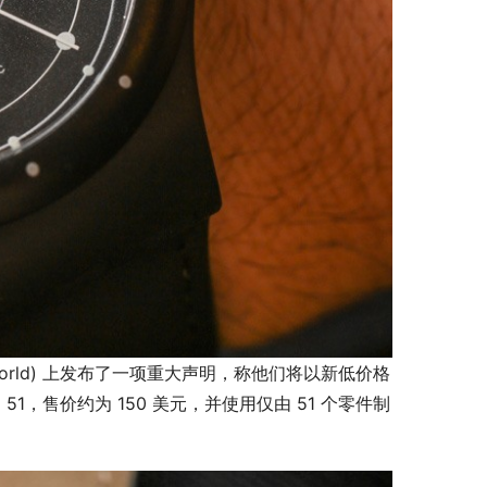
selworld) 上发布了一项重大声明，称他们将以新低价格
51，售价约为 150 美元，并使用仅由 51 个零件制