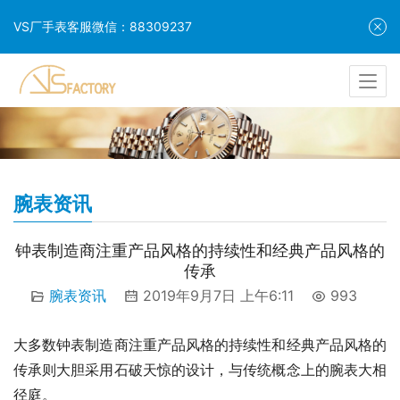
VS厂手表客服微信：88309237
腕表资讯
钟表制造商注重产品风格的持续性和经典产品风格的
传承
腕表资讯
2019年9月7日 上午6:11
993
大多数钟表制造商注重产品风格的持续性和经典产品风格的
传承则大胆采用石破天惊的设计，与传统概念上的腕表大相
径庭。