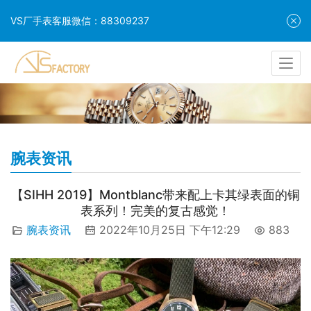
VS厂手表客服微信：88309237
腕表资讯
【SIHH 2019】Montblanc带来配上卡其绿表面的铜
表系列！完美的复古感觉！
腕表资讯
2022年10月25日 下午12:29
883