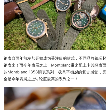
铜表自两年前左加开始成为受注目的款式，不同品牌都玩起
铜表来！而今年表展之上，Montblanc带来配上卡其绿表面
的Montblanc 1858铜表系列，极具平衡感的复古感觉，完
全是今年表展之上讨论度最高的系列之一！