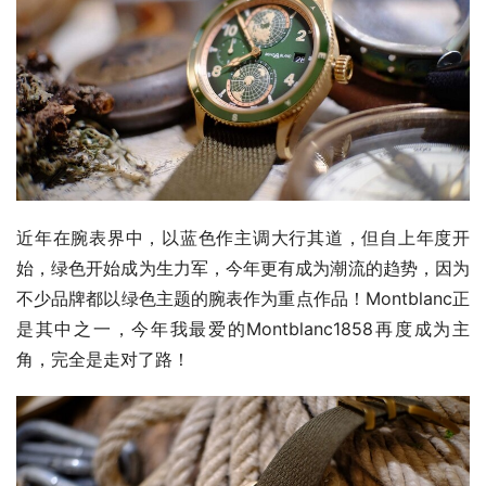
近年在腕表界中，以蓝色作主调大行其道，但自上年度开
始，绿色开始成为生力军，今年更有成为潮流的趋势，因为
不少品牌都以绿色主题的腕表作为重点作品！Montblanc正
是其中之一，今年我最爱的Montblanc1858再度成为主
角，完全是走对了路！