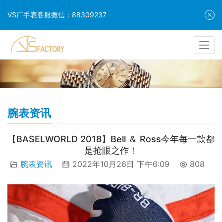
VS厂手表客服微信：88309237
腕表资讯
【BASELWORLD 2018】Bell ＆ Ross今年每一款都
是抢眼之作！
腕表资讯
2022年10月26日 下午6:09
808