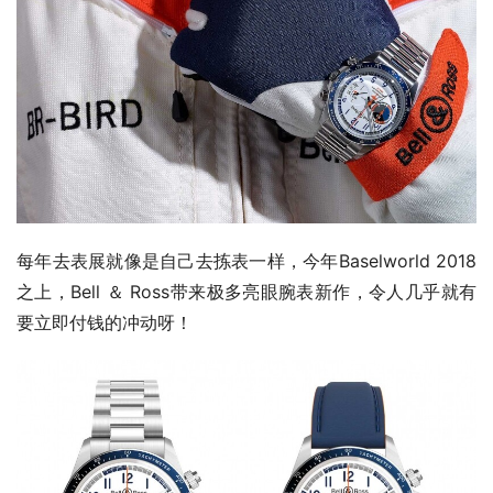
每年去表展就像是自己去拣表一样，今年Baselworld 2018
之上，Bell ＆ Ross带来极多亮眼腕表新作，令人几乎就有
要立即付钱的冲动呀！