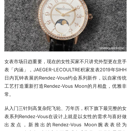
女表市场日趋重要，现在的女性买家不只讲究外型更在意手
表「内涵」，JAEGER-LECOULTRE积家发表2019年SIHH
日内瓦钟表展的Rendez-Vous约会系列新作，以自家传统
工艺打造重新打造Rendez-Vous Moon的月相盘，优雅非
常。
从入门三针到高复杂陀飞轮、万年历，积下旗下最完整的女
表系列Rendez-Vous在设计上就是以女性的需求与喜好做
出发点，新推出的Rendez-Vous Moon腕表表径为