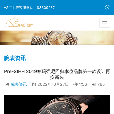
VS厂手表客服微信：88309237
腕表资讯
Pre-SIHH 2019帕玛强尼回归本位品牌第一款设计再
换新装
腕表资讯
2022年10月27日 下午4:56
765