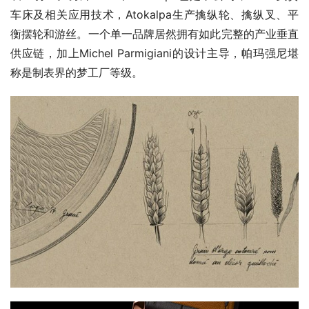
车床及相关应用技术，Atokalpa生产擒纵轮、擒纵叉、平
衡摆轮和游丝。一个单一品牌居然拥有如此完整的产业垂直
供应链，加上Michel Parmigiani的设计主导，帕玛强尼堪
称是制表界的梦工厂等级。