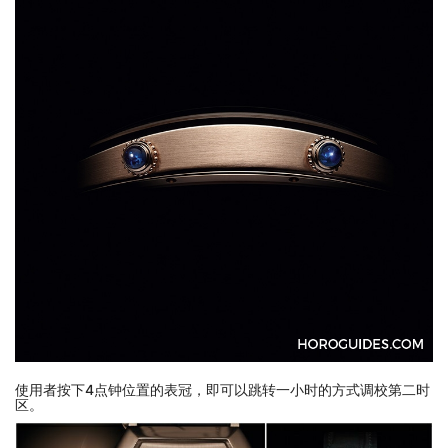
使用者按下4点钟位置的表冠，即可以跳转一小时的方式调校第二时
区。