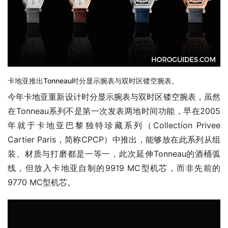
卡地亚推出Tonneau时分显示腕表与双时区镂空腕表。
今年卡地亚重新设计时分显示腕表与双时区镂空腕表，虽然
在Tonneau系列不是第一次发表两地时间功能，早在2005
年就于卡地亚巴黎独特珍藏系列（Collection Privee 
Cartier Paris，简称CPCP）中推出，能够放在此系列从组
装、材质与打磨都是一等一，此次延伸Tonneau的酒桶弧
线，但放入卡地亚自制的9919 MC型机芯，而非先前的
9770 MC型机芯。