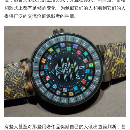
和款式上都有足够的变化，为佩戴它们的人和看到它们的人
提供广泛的交流价值佩戴者的手腕。
有些人甚至对那些用奢侈品奖励自己的人做出道德判断，甚