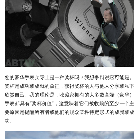
您的豪华手表实际上是一种奖杯吗？我想争辩说它可能是。
奖杯是成功或成就的象征，获得奖杯的人与他人分享或私下
欣赏自己。我的理论是，收藏家拥有的大多数高端（豪华）
手表都具有“奖杯价值”，这意味着它们被收购的至少一个主
要原因是提醒所有者或他们的观众某种特定形式的成就或成
功。