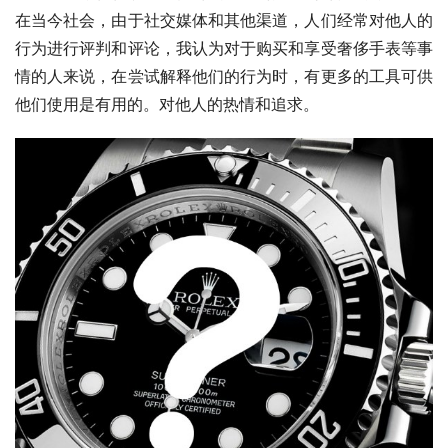
在当今社会，由于社交媒体和其他渠道，人们经常对他人的
行为进行评判和评论，我认为对于购买和享受奢侈手表等事
情的人来说，在尝试解释他们的行为时，有更多的工具可供
他们使用是有用的。对他人的热情和追求。