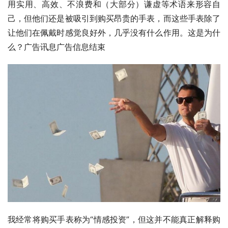
用实用、高效、不浪费和（大部分）谦虚等术语来形容自
己，但他们还是被吸引到购买昂贵的手表，而这些手表除了
让他们在佩戴时感觉良好外，几乎没有什么作用。这是为什
么？广告讯息广告信息结束
我经常将购买手表称为“情感投资”，但这并不能真正解释购