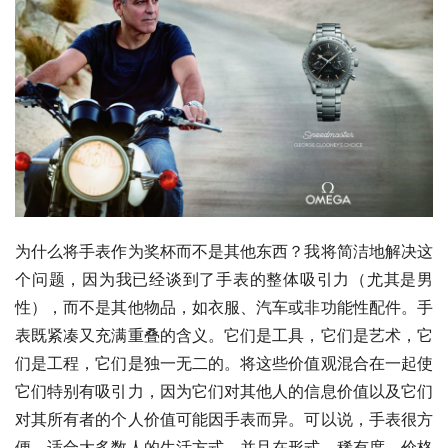
为什么将手表作为奖杯而不是其他东西？我将简洁地解决这
个问题，因为我已经谈到了手表的整体吸引力（尤其是男
性），而不是其他物品，如衣服、汽车或非功能性配件。手
表既紧凑又充满重叠的含义。它们是工具，它们是艺术，它
们是工程，它们是独一无二的。将这些价值观混合在一起使
它们特别有吸引力，因为它们对其他人的信息价值以及它们
对其所有者的个人价值可能因手表而异。可以说，手表很方
便，适合大多数人的生活方式，并且在形式、稀有度、价格