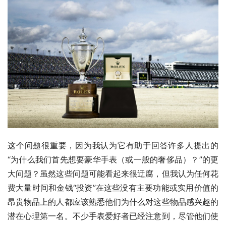
这个问题很重要，因为我认为它有助于回答许多人提出的
“为什么我们首先想要豪华手表（或一般的奢侈品）？”的更
大问题？虽然这些问题可能看起来很迂腐，但我认为任何花
费大量时间和金钱“投资”在这些没有主要功能或实用价值的
昂贵物品上的人都应该熟悉他们为什么对这些物品感兴趣的
潜在心理第一名。不少手表爱好者已经注意到，尽管他们使