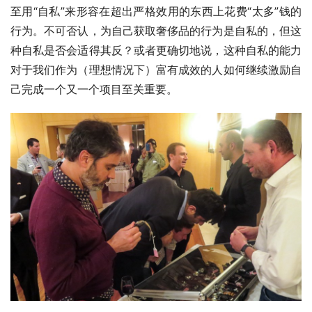
至用“自私”来形容在超出严格效用的东西上花费“太多”钱的
行为。不可否认，为自己获取奢侈品的行为是自私的，但这
种自私是否会适得其反？或者更确切地说，这种自私的能力
对于我们作为（理想情况下）富有成效的人如何继续激励自
己完成一个又一个项目至关重要。