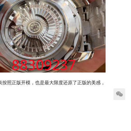
腕表按照正版开模，也是最大限度还原了正版的美感，