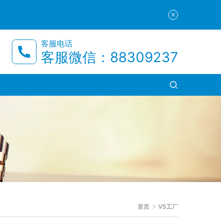
客服电话
客服微信：88309237
首页
VS工厂