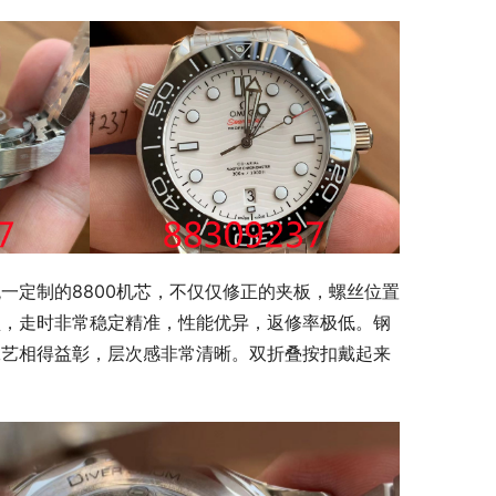
一定制的8800机芯，不仅仅修正的夹板，螺丝位置
型，走时非常稳定精准，性能优异，返修率极低。钢
工艺相得益彰，层次感非常清晰。双折叠按扣戴起来