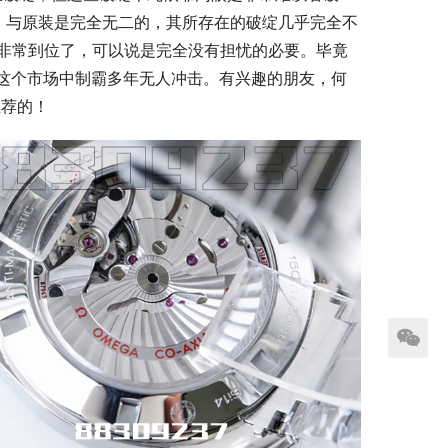
，与原装是完全无二的，其所存在的破绽几乎完全不
是非常到位了，可以说是完全没有担忧的必要。毕竟
在这个市场中制霸多年无人冲击。有兴趣的朋友，何
推荐的！