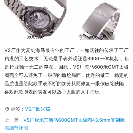
VS厂作为复刻海马最专业的工厂，一如既往的传承了工厂
精湛的工艺技术，无论是手表外观还是8906一体机芯，都
是行业独一无二的存在，因此，VS厂海马600米GMT太极
圈完全可以避免了一眼假的尴尬局面，优秀的做工，稳定的
品质也是给此款手表不断的加分从而修复一眼假破绽缺陷，
喜欢此款腕表的表友可以放心大胆的入手把玩。
标签：
VS厂欧米茄
上一篇：
VS厂欧米茄海马600GMT太极圈43.5mm复刻腕
表细节评测