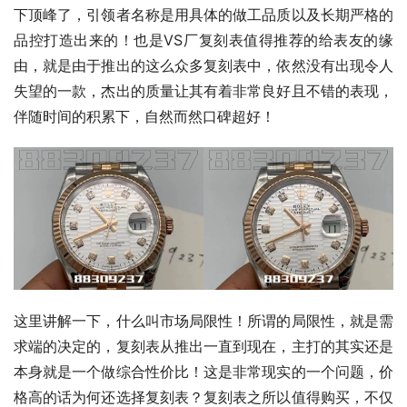
下顶峰了，引领者名称是用具体的做工品质以及长期严格的
品控打造出来的！也是VS厂复刻表值得推荐的给表友的缘
由，就是由于推出的这么众多复刻表中，依然没有出现令人
失望的一款，杰出的质量让其有着非常良好且不错的表现，
伴随时间的积累下，自然而然口碑超好！
这里讲解一下，什么叫市场局限性！所谓的局限性，就是需
求端的决定的，复刻表从推出一直到现在，主打的其实还是
本身就是一个做综合性价比！这是非常现实的一个问题，价
格高的话为何还选择复刻表？复刻表之所以值得购买，不仅