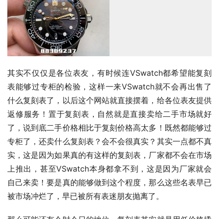
其实不仅仅是各位表友，有时候连VSwatch都希望能复刻
表能够过专柜的检验，这样一来VSwatch就不会再出售了
什么复刻表了，以后这个网站就直接摆着，给各位表友提供
返修服务！置于复刻表，自然就是直接卖给二手市场就好
了，说到底二手价格相比于复刻价格高太多！既然都能够过
专柜了，还卖什么复刻表？会不会很真实？其实一点都不真
实，这是因为如果真的有这样的复刻表，厂家都不会在市场
上推出，甚至VSwatch本身都拿不到，这是因为厂家就会
自己来卖！要是真的能够做到这个程度，那么这些名表早已
被市场冲烂了，早已被所有表迷朋友抛离了。