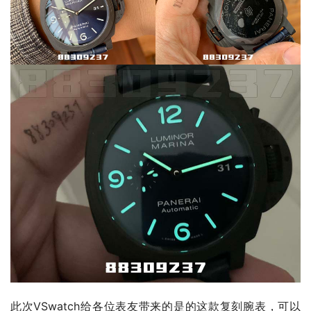
此次VSwatch给各位表友带来的是的这款复刻腕表，可以