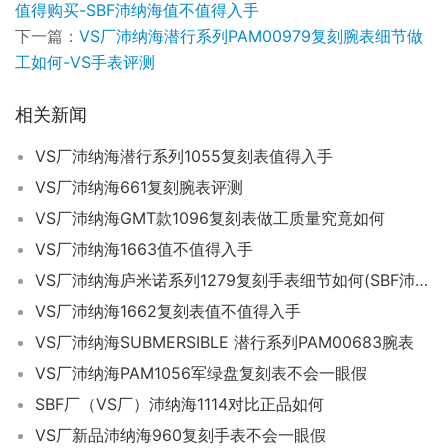
值得购买-SBF沛纳海值不值得入手
下一篇：
VS厂沛纳海潜行系列PAM00979复刻腕表细节做
工如何-VS手表评测
相关新闻
VS厂沛纳海潜行系列1055复刻表值得入手
VS厂沛纳海661复刻腕表评测
VS厂沛纳海GMT款1096复刻表做工质量究竟如何
VS厂沛纳海1663值不值得入手
VS厂沛纳海庐米诺系列1279复刻手表细节如何(SBF沛纳海手表哪里买)
VS厂沛纳海1662复刻表值不值得入手
VS厂沛纳海SUBMERSIBLE 潜行系列PAM00683腕表
VS厂沛纳海PAM1056军绿盘复刻表不会一眼假
SBF厂（VS厂）沛纳海1114对比正品如何
VS厂新品沛纳海960复刻手表不会一眼假