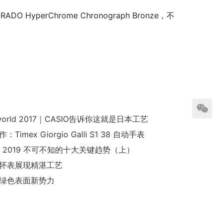
erChrome Chronograph Bronze，不
lworld 2017｜CASIO告诉你这就是日本工艺
Timex Giorgio Galli S1 38 自动手表
EL 2019 不可不知的十大关键趋势（上）
怀表展现精湛工艺
绿色表面新势力