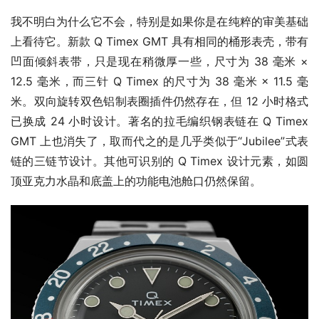
我不明白为什么它不会，特别是如果你是在纯粹的审美基础
上看待它。新款 Q Timex GMT 具有相同的桶形表壳，带有
凹面倾斜表带，只是现在稍微厚一些，尺寸为 38 毫米 × 
12.5 毫米，而三针 Q Timex 的尺寸为 38 毫米 × 11.5 毫
米。双向旋转双色铝制表圈插件仍然存在，但 12 小时格式
已换成 24 小时设计。著名的拉毛编织钢表链在 Q Timex 
GMT 上也消失了，取而代之的是几乎类似于“Jubilee”式表
链的三链节设计。其他可识别的 Q Timex 设计元素，如圆
顶亚克力水晶和底盖上的功能电池舱口仍然保留。 