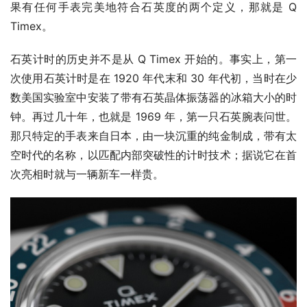
果有任何手表完美地符合石英度的两个定义，那就是 Q 
Timex。 
石英计时的历史并不是从 Q Timex 开始的。事实上，第一
次使用石英计时是在 1920 年代末和 30 年代初，当时在少
数美国实验室中安装了带有石英晶体振荡器的冰箱大小的时
钟。再过几十年，也就是 1969 年，第一只石英腕表问世。
那只特定的手表来自日本，由一块沉重的纯金制成，带有太
空时代的名称，以匹配内部突破性的计时技术；据说它在首
次亮相时就与一辆新车一样贵。