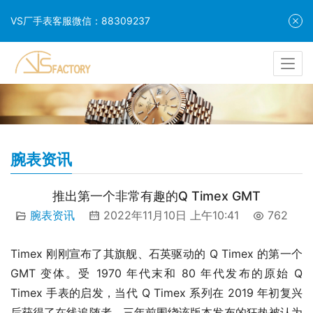
VS厂手表客服微信：88309237
腕表资讯
推出第一个非常有趣的Q Timex GMT
腕表资讯
2022年11月10日 上午10:41
762
Timex 刚刚宣布了其旗舰、石英驱动的 Q Timex 的第一个 
GMT 变体。受 1970 年代末和 80 年代发布的原始 Q 
Timex 手表的启发，当代 Q Timex 系列在 2019 年初复兴
后获得了在线追随者。三年前围绕该版本发布的狂热被认为