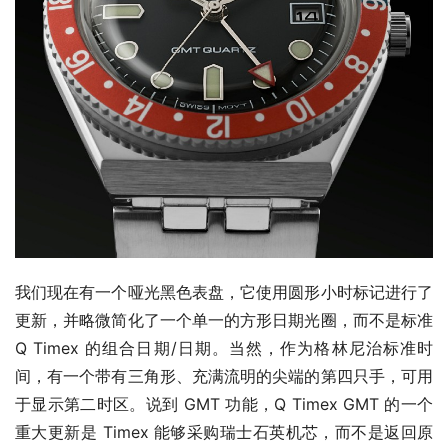
我们现在有一个哑光黑色表盘，它使用圆形小时标记进行了
更新，并略微简化了一个单一的方形日期光圈，而不是标准 
Q Timex 的组合日期/日期。当然，作为格林尼治标准时
间，有一个带有三角形、充满流明的尖端的第四只手，可用
于显示第二时区。说到 GMT 功能，Q Timex GMT 的一个
重大更新是 Timex 能够采购瑞士石英机芯，而不是返回原