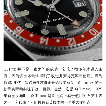
Quartz 并不是一夜之间的成功，它花了很多年才进入主
流，因为该技术最终得到了改进并变得更容易使用。直到 
1980 年代，普通民众才真正开始接受石英，而 Timex 的一
款手表帮助实现了这一目标。当然，它是 Q Timex。1979 
年首次发布时，Q Timex 是首批真正易于使用的石英手表
之一，它代表了人们接触石英技术的一个重大转折点。 