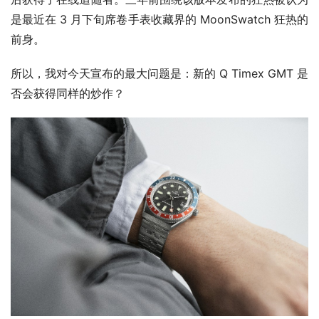
是最近在 3 月下旬席卷手表收藏界的 MoonSwatch 狂热的
前身。
所以，我对今天宣布的最大问题是：新的 Q Timex GMT 是
否会获得同样的炒作？