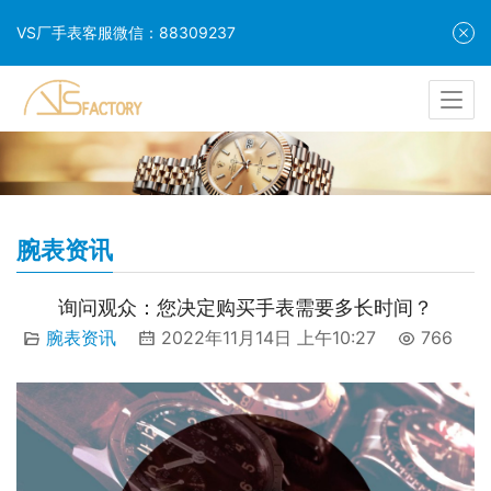
VS厂手表客服微信：88309237
腕表资讯
询问观众：您决定购买手表需要多长时间？
腕表资讯
2022年11月14日 上午10:27
766