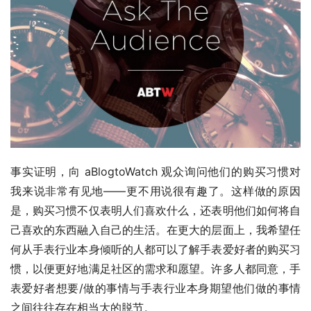
事实证明，向 aBlogtoWatch 观众询问他们的购买习惯对
我来说非常有见地——更不用说很有趣了。这样做的原因
是，购买习惯不仅表明人们喜欢什么，还表明他们如何将自
己喜欢的东西融入自己的生活。在更大的层面上，我希望任
何从手表行业本身倾听的人都可以了解手表爱好者的购买习
惯，以便更好地满足社区的需求和愿望。许多人都同意，手
表爱好者想要/做的事情与手表行业本身期望他们做的事情
之间往往存在相当大的脱节。