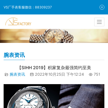
VS厂手表客服微信：88309237
腕表资讯
【SIHH 2019】积家复杂最强简约至美
腕表资讯
2022年10月25日 下午12:24
751