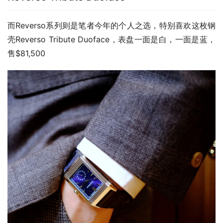
而Reverso系列则是笔者今年的个人之选，特别喜欢这枚钢
壳Reverso Tribute Duoface，表盘一面是白，一面是蓝，
售$81,500