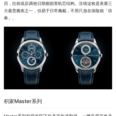
历，往前或后调校日期都损害机芯结构。没错这枚是表展三
大最贵腕表之一，但易于日常佩戴，不用只放在保险箱「供
奉」。
积家Master系列