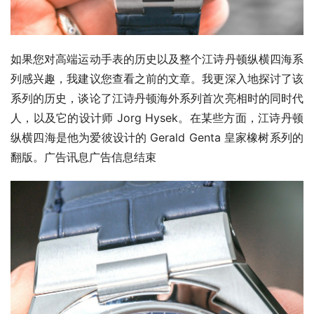
如果您对高端运动手表的历史以及整个江诗丹顿纵横四海系
列感兴趣，我建议您查看之前的文章。我更深入地探讨了该
系列的历史，谈论了江诗丹顿海外系列首次亮相时的同时代
人，以及它的设计师 Jorg Hysek。在某些方面，江诗丹顿
纵横四海是他为爱彼设计的 Gerald Genta 皇家橡树系列的
翻版。广告讯息广告信息结束