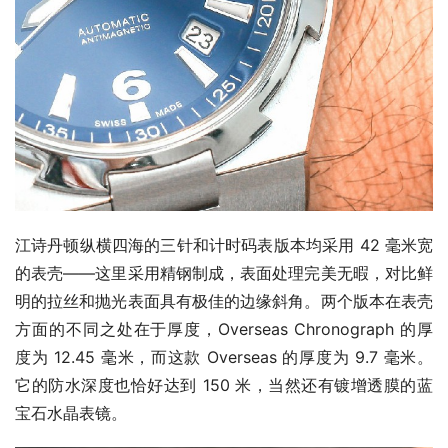
江诗丹顿纵横四海的三针和计时码表版本均采用 42 毫米宽
的表壳——这里采用精钢制成，表面处理完美无暇，对比鲜
明的拉丝和抛光表面具有极佳的边缘斜角。两个版本在表壳
方面的不同之处在于厚度，Overseas Chronograph 的厚
度为 12.45 毫米，而这款 Overseas 的厚度为 9.7 毫米。
它的防水深度也恰好达到 150 米，当然还有镀增透膜的蓝
宝石水晶表镜。