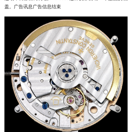
盖。广告讯息广告信息结束