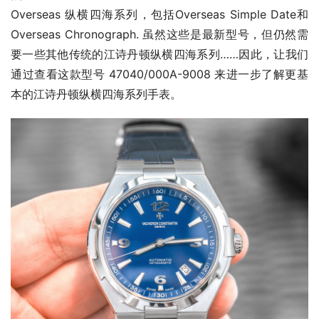
Overseas 纵横四海系列，包括Overseas Simple Date和
Overseas Chronograph. 虽然这些是最新型号，但仍然需
要一些其他传统的江诗丹顿纵横四海系列……因此，让我们
通过查看这款型号 47040/000A-9008 来进一步了解更基
本的江诗丹顿纵横四海系列手表。