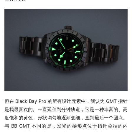
但在 Black Bay Pro 的所有设计元素中，我认为 GMT 指针
是我最喜欢的。一直延伸到分钟轨道，它是一种丰富的、高
度饱和的黄色，形状均匀地逐渐变细，直到最后一个圆点。
与 BB GMT 不同的是，发光的菱形点位于指针尖端的内