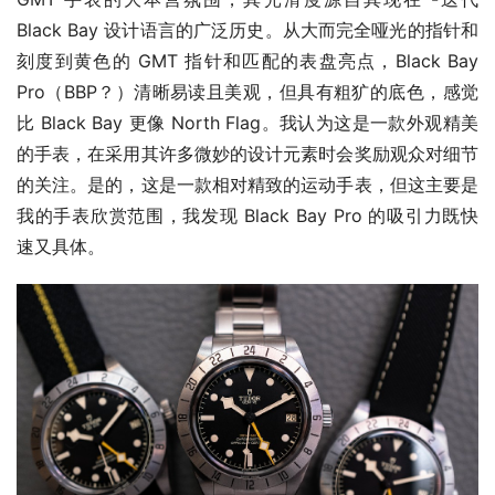
Black Bay 设计语言的广泛历史。从大而完全哑光的指针和
刻度到黄色的 GMT 指针和匹配的表盘亮点，Black Bay 
Pro（BBP？）清晰易读且美观，但具有粗犷的底色，感觉
比 Black Bay 更像 North Flag。我认为这是一款外观精美
的手表，在采用其许多微妙的设计元素时会奖励观众对细节
的关注。是的，这是一款相对精致的运动手表，但这主要是
我的手表欣赏范围，我发现 Black Bay Pro 的吸引力既快
速又具体。 