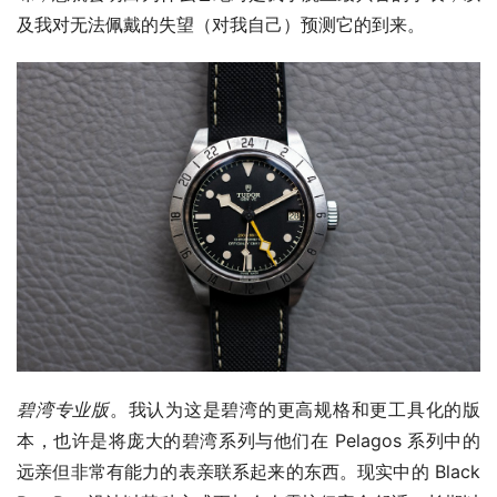
及我对无法佩戴的失望（对我自己）预测它的到来。
碧湾专业版
。我认为这是碧湾的更高规格和更工具化的版
本，也许是将庞大的碧湾系列与他们在 Pelagos 系列中的
远亲但非常有能力的表亲联系起来的东西。现实中的 Black 