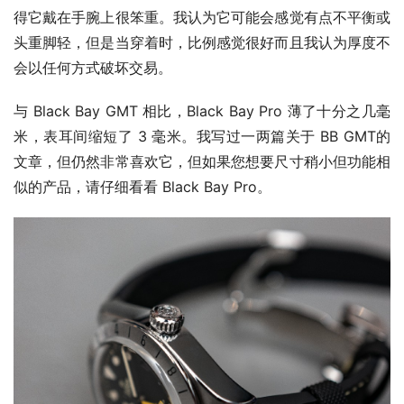
得它戴在手腕上很笨重。我认为它可能会感觉有点不平衡或
头重脚轻，但是当穿着时，比例感觉很好而且我认为厚度不
会以任何方式破坏交易。 
与 Black Bay GMT 相比，Black Bay Pro 薄了十分之几毫
米，表耳间缩短了 3 毫米。我写过一两篇关于 BB GMT的
文章，但仍然非常喜欢它，但如果您想要尺寸稍小但功能相
似的产品，请仔细看看 Black Bay Pro。 