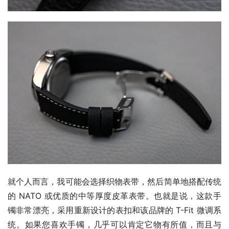
就个人而言，我可能会选择织物表带，然后简单地搭配传统
的 NATO 或优质的中等厚度皮革表带。也就是说，这款手
镯非常漂亮，采用重新设计的表扣和该品牌的 T-Fit 微调系
统。如果您喜欢手镯，几乎可以肯定它物有所值，而且与 