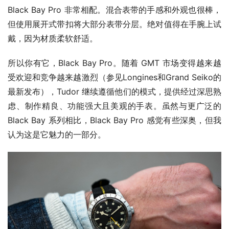
Black Bay Pro 非常相配。混合表带的手感和外观也很棒，
但使用展开式带扣将大部分表带分层。绝对值得在手腕上试
戴，因为材质柔软舒适。 
所以你有它，Black Bay Pro。随着 GMT 市场变得越来越
受欢迎和竞争越来越激烈（参见Longines和Grand Seiko的
最新发布），Tudor 继续遵循他们的模式，提供经过深思熟
虑、制作精良、功能强大且美观的手表。虽然与更广泛的 
Black Bay 系列相比，Black Bay Pro 感觉有些深奥，但我
认为这是它魅力的一部分。 