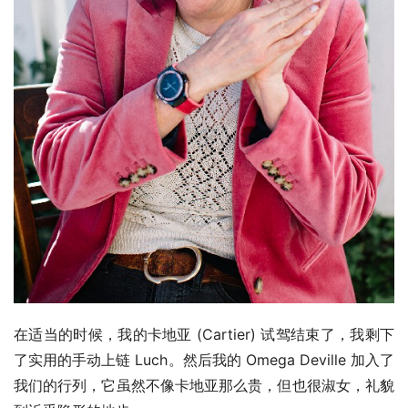
在适当的时候，我的卡地亚 (Cartier) 试驾结束了，我剩下
了实用的手动上链 Luch。然后我的 Omega Deville 加入了
我们的行列，它虽然不像卡地亚那么贵，但也很淑女，礼貌