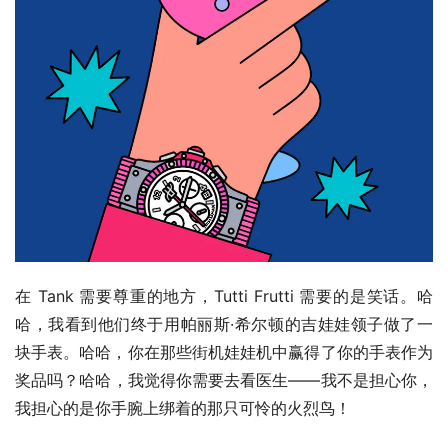
在 Tank 需要尊重的地方，Tutti Frutti 需要的是笑话。哈
哈，我看到他们终于用帕丽斯·希尔顿的吉娃娃领子做了一
块手表。哈哈，你在那些街机娃娃机中赢得了你的手表作为
奖品吗？哈哈，我觉得你需要去看医生——我不是担心你，
我担心的是你手腕上绑着的那只可怜的火烈鸟！