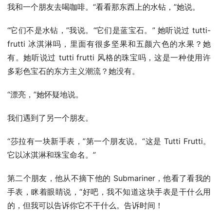
我和一个朋友去喝咖啡。“看看那东西上的水钻，”她说。
“它们不是水钻，”我说。“它们是蓝宝石。” 她听说过 tutti-
frutti 冰淇淋吗，里面有很多坚果和五颜六色的水果？她
有。她听说过 tutti frutti 风格的珠宝吗，这是一种使用许
多彩色宝石的东方主义潮流？她没有。
“漂亮，”她怀疑地说。
我们遇到了另一个朋友。
“莎拉有一块新手表，”第一个朋友说。“这是 Tutti Frutti。
它以冰淇淋和珠宝命名。”
第二个朋友，他从不摘下他的 Submariner，他看了看我的
手表，眯着眼睛说，“好吧，我不知道这块手表是干什么用
的，但我可以告诉你它不干什么。告诉时间！