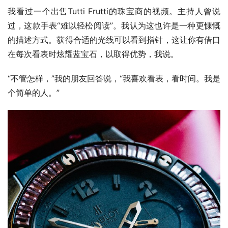
我看过一个出售Tutti Frutti的珠宝商的视频。主持人曾说
过，这款手表“难以轻松阅读”。我认为这也许是一种更慷慨
的描述方式。获得合适的光线可以看到指针，这让你有借口
在每次看表时炫耀蓝宝石，以取得优势，我说。
“不管怎样，”我的朋友回答说，“我喜欢看表，看时间。我是
个简单的人。”