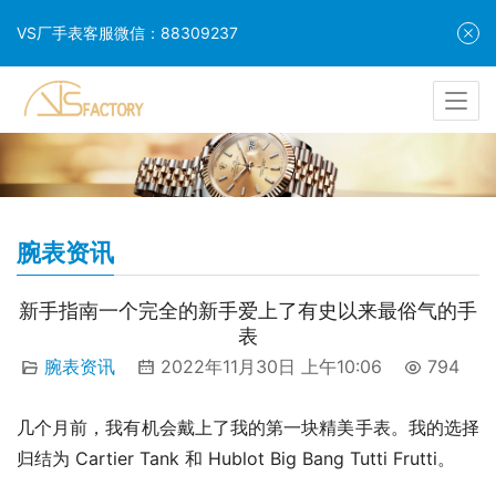
VS厂手表客服微信：88309237
腕表资讯
新手指南一个完全的新手爱上了有史以来最俗气的手
表
腕表资讯
2022年11月30日 上午10:06
794
几个月前，我有机会戴上了我的第一块精美手表。我的选择
归结为 Cartier Tank 和 Hublot Big Bang Tutti Frutti。