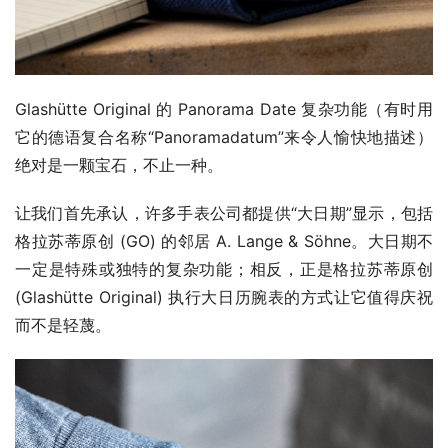
Glashütte Original 的 Panorama Date 复杂功能（有时用
它的德语复合名称“Panoramadatum”来令人愉快地描述）
绝对是一颗宝石，不止一种。
让我们首先承认，许多手表公司都提供“大日期”显示，包括
格拉苏蒂原创 (GO) 的邻居 A. Lange & Söhne。大日期不
一定是特殊或独特的复杂功能；相反，正是格拉苏蒂原创 
(Glashütte Original) 执行大日历腕表的方式让它值得庆祝
而不是轻蔑。