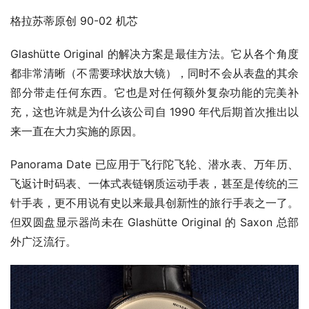
格拉苏蒂原创 90-02 机芯
Glashütte Original 的解决方案是最佳方法。它从各个角度
都非常清晰（不需要球状放大镜），同时不会从表盘的其余
部分带走任何东西。它也是对任何额外复杂功能的完美补
充，这也许就是为什么该公司自 1990 年代后期首次推出以
来一直在大力实施的原因。
Panorama Date 已应用于飞行陀飞轮、潜水表、万年历、
飞返计时码表、一体式表链钢质运动手表，甚至是传统的三
针手表，更不用说有史以来最具创新性的旅行手表之一了。
但双圆盘显示器尚未在 Glashütte Original 的 Saxon 总部
外广泛流行。