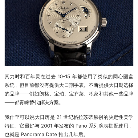
真力时和百年灵在过去 10-15 年都使用了类似的同心圆盘
系统，但目前都没有提供大日期手表。不断提供大日期选择
的品牌——例如朗格、宝珀、宝齐莱、积家和其他一些品牌
——都青睐替代解决方案。
我什至可以说大日历是 21 世纪格拉苏蒂原创的决定性美学
特征。它最好与 2001 年发布的 Pano 系列腕表搭配使用，
也就是 Panorama Date 推出几年后。