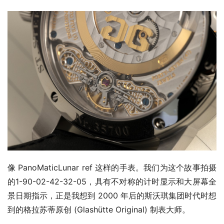
像 PanoMaticLunar ref 这样的手表。我们为这个故事拍摄
的1-90-02-42-32-05，具有不对称的计时显示和大屏幕全
景日期指示，正是我想到 2000 年后的斯沃琪集团时代时想
到的格拉苏蒂原创 (Glashütte Original) 制表大师。