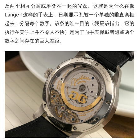
及两个相互分离或堆叠在一起的光盘。这就是为什么在像
Lange 1这样的手表上，日期显示孔被一个单独的垂直条框
起来，分隔每个数字。该条的唯一目的（我应该指出，它的
执行在美学上并不令人不快）是为了向手表佩戴者隐藏两个
数字之间存在的巨大差距。