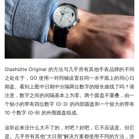
Glashütte Original 的方法与几乎所有其他手表品牌的不同
之处在于，GO 使用一对同轴设置在同一水平面上的同心日
期盘。看到上图中日期中分隔两位数字的细长曲线了吗？请
注意，数字之间的间隔基本上为零。两个圆盘不重叠，由一
个较小的带有四位数字 (0-3) 的内部圆盘和一个较大的带有 
10 个数字 (0-9) 的外围圆盘组成。
这听起来没什么大不了的，对吧？好吧，它不应该是。但它
是。几乎所有其他“大日期”解决方案都使用不同的方法，涉