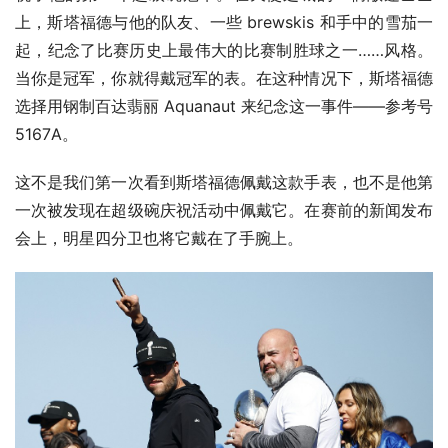
上，斯塔福德与他的队友、一些 brewskis 和手中的雪茄一
起，纪念了比赛历史上最伟大的比赛制胜球之一……风格。
当你是冠军，你就得戴冠军的表。在这种情况下，斯塔福德
选择用钢制百达翡丽 Aquanaut 来纪念这一事件——参考号 
5167A。
这不是我们第一次看到斯塔福德佩戴这款手表，也不是他第
一次被发现在超级碗庆祝活动中佩戴它。在赛前的新闻发布
会上，明星四分卫也将它戴在了手腕上。