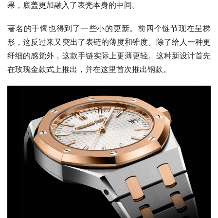
果，底盖更加融入了表壳本身的中间。
著名的手镯也得到了一些小的更新。前四个链节现在呈梯
形，这反过来又突出了表链的薄度和锥度。除了给人一种更
纤细的感觉外，这款手链实际上更薄更轻。这种新设计首先
在玫瑰金款式上推出，并在这里首次推出钢款。