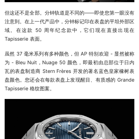
但这还不是全部。分钟轨道是不同的——即使您第一眼没有
注意到。在上一代产品中，分钟标记印在表盘的平坦外部区
域。在这款 50 周年纪念款中，它们现在直接出现在 
Tapisserie 表面。
虽然 37 毫米系列有多种颜色，但 AP 特别欢迎 - 显然被称
为 - Bleu Nuit，Nuage 50 颜色，即最初由总部位于日内
瓦的表盘制造商 Stern Frères 开发的著名蓝色皇家橡树表
盘颜色。您还会在每款表盘上发现醒目、有质感的 Grande 
Tapisserie 格纹图案。