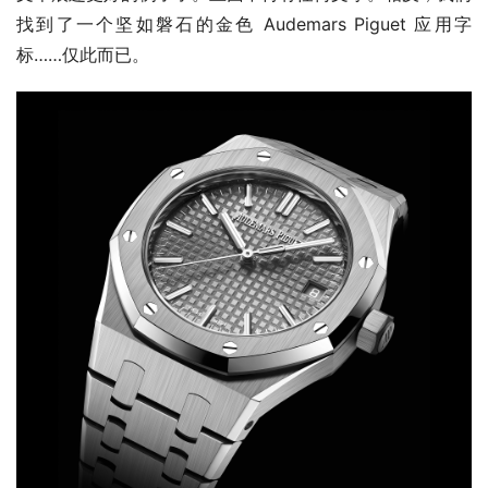
找到了一个坚如磐石的金色 Audemars Piguet 应用字
标……仅此而已。