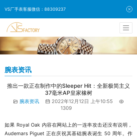
VS厂手表客服微信：88309237
腕表资讯
推出一款正在制作中的Sleeper Hit：全新极简主义
37毫米AP皇家橡树
腕表资讯
2022年12月12日 上午10:55
1309
如果 Royal Oak 内容在网站上的一连串攻击还没有说明，
Audemars Piguet 正在庆祝其基础腕表诞生 50 周年。作