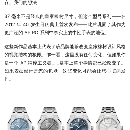
存。我们的想法
37 毫米不是经典的皇家橡树尺寸，但这个型号系列——在 
2012 年 40 岁生日庆典上首次发布——此后巩固了其作为
更广泛的 AP RO 系列中事实上的中性手表的地位。
这些新作品基本上代表了该品牌能够改变皇家橡树设计风格
的视觉结构的极限。乍一看，这里没有任何变化。但如果你
是一个 AP 纯粹主义者……基本上整个事情都已经改变了。
如果表盘设计是您的包袱，这些变化可能会让您心脏病发
作。 