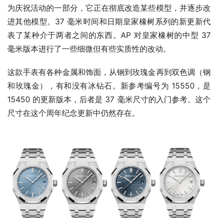
为庆祝活动的一部分，它正在彻底改造某些模型，并逐步改
进其他模型。37 毫米时间和日期皇家橡树系列的新更新代
表了某种介于两者之间的东西。AP 对皇家橡树的中型 37 
毫米版本进行了一些细微但有些实质性的改动。
这款手表有各种金属和饰面，从钢到玫瑰金再到双色调（钢
和玫瑰金），有和没有冰钻石。新参考编号为 15550，是 
15450 的更新版本，后者是 37 毫米尺寸的入门参考。这个
尺寸在这个周年纪念更新中仍然存在。