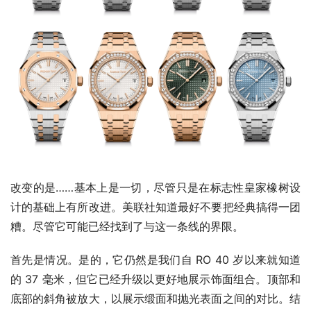
改变的是……基本上是一切，尽管只是在标志性皇家橡树设
计的基础上有所改进。美联社知道最好不要把经典搞得一团
糟。尽管它可能已经找到了与这一条线的界限。
首先是情况。是的，它仍然是我们自 RO 40 岁以来就知道
的 37 毫米，但它已经升级以更好地展示饰面组合。顶部和
底部的斜角被放大，以展示缎面和抛光表面之间的对比。结