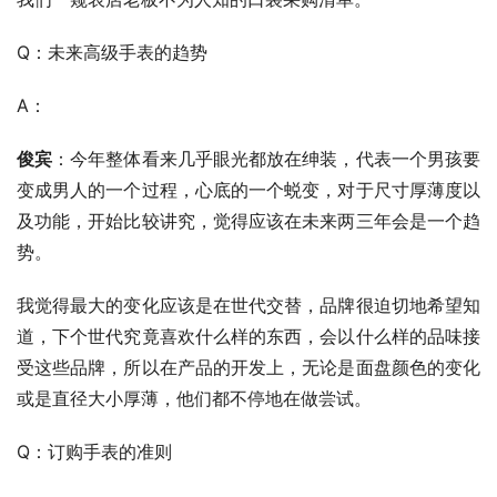
Q：未来高级手表的趋势
A：
俊宾
：今年整体看来几乎眼光都放在绅装，代表一个男孩要
变成男人的一个过程，心底的一个蜕变，对于尺寸厚薄度以
及功能，开始比较讲究，觉得应该在未来两三年会是一个趋
势。
我觉得最大的变化应该是在世代交替，品牌很迫切地希望知
道，下个世代究竟喜欢什么样的东西，会以什么样的品味接
受这些品牌，所以在产品的开发上，无论是面盘颜色的变化
或是直径大小厚薄，他们都不停地在做尝试。
Q：订购手表的准则