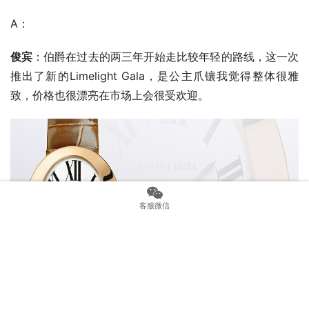
A：
俊宾
：伯爵在过去的两三年开始走比较年轻的路线，这一次
推出了新的Limelight Gala，是公主爪镶我觉得整体很雅
致，价格也很漂亮在市场上会很受欢迎。
客服微信