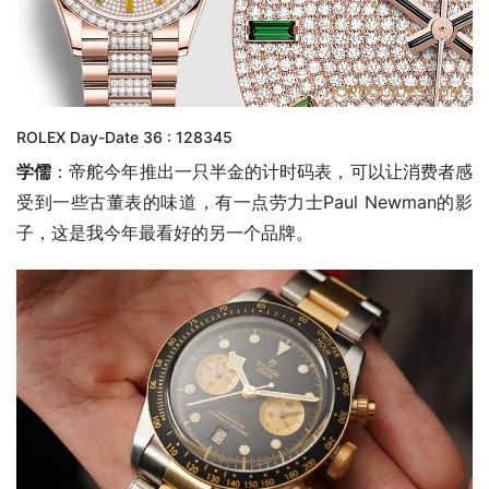
ROLEX Day-Date 36 : 128345
学儒
：帝舵今年推出一只半金的计时码表，可以让消费者感
受到一些古董表的味道，有一点劳力士Paul Newman的影
子，这是我今年最看好的另一个品牌。