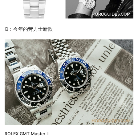
Q：今年的劳力士新款
ROLEX GMT Master ll