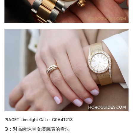
PIAGET Limelight Gala：G0A41213
Q：对高级珠宝女装腕表的看法