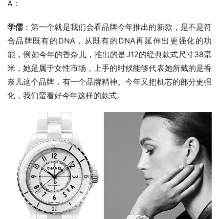
A：
学儒
：第一个就是我们会看品牌今年推出的新款，是不是符
合品牌既有的DNA，从既有的DNA再延伸出更强化的功
能，例如今年的香奈儿，推出的是J12的经典款式尺寸38毫
米，她是属于女性市场，上手的时候能够代表她所戴的是香
奈儿这个品牌，有一个品牌精神。今年又把机芯的部分更强
化，我们蛮看好今年这样的款式。