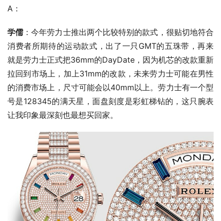
A：
学儒
：今年劳力士推出两个比较特别的款式，很贴切地符合
消费者所期待的运动款式，出了一只GMT的五珠带，再来
就是劳力士正式把36mm的DayDate，因为机芯的改款重新
拉回到市场上，加上31mm的改款，未来劳力士可能在男性
的消费市场上，尺寸可能会以40mm以上。劳力士有一个型
号是128345的满天星，面盘刻度是彩虹梯钻的，这只腕表
让我印象最深刻也最想买回家。