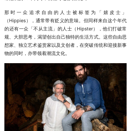
那时一众追求自由的人士被标签为「嬉皮士」
（Hippies），通常带有贬义的意味。但同样来自这个年代
的还有一众「不从主流」的人士（Hipster），他们打破常
规、大胆思考，渴望创出自己独特的生活方式。这些自由思
想家、独立艺术鉴赏家以及文创者，在突破传统和迎接新事
物的同时，亦带领着潮流文化。