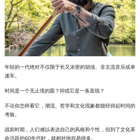
年轻的一代绝对不仅限于长又浓密的胡须、非主流音乐或单
速车。
时间是一个无止境的圆？抑或它是一条直线？
不论你怎样看它，潮流、哲学和文化现象都能经得起时间的
考验。
战前时期，人们难以表达自己的风格和个性，但到了文化革
命活跃的60年代时，就相对地容易得多。