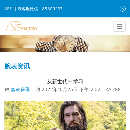
VS厂手表客服微信：88309237
腕表资讯
从新世代中学习
腕表资讯
2022年10月25日 下午12:02
788