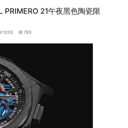
L PRIMERO 21午夜黑色陶瓷限
午12:03
763