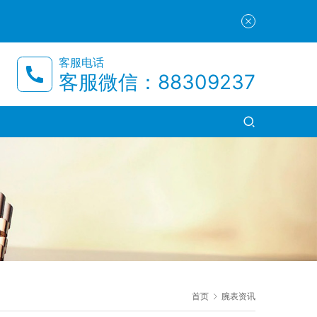
客服电话
客服微信：88309237
首页
腕表资讯