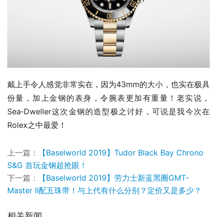
戴上手令人感觉非常实在，因为43mm的大小，也实在极具
份量，加上金钢的表身，令腕表更加有重量！老实说，
Sea‑Dweller这次金钢的造型极之讨好，可说是我今次在
Rolex之中最爱！
上一篇：
【Baselworld 2019】Tudor Black Bay Chrono
S&G 首玩金钢超抢眼！
下一篇：
【Baselworld 2019】劳力士新蓝黑圈GMT-
Master II配五珠带！与上代有什么分别？定价又是多少？
相关新闻