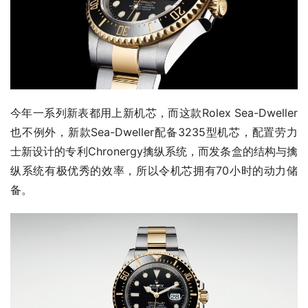
今年一系列新表都用上新机芯，而这款Rolex Sea-Dweller
也不例外，新款Sea-Dweller配备3235型机芯，配置劳力
士新设计的专利Chronergy擒纵系统，而发条盒的结构与擒
纵系统有极优秀的效率，所以令机芯拥有70小时的动力储
备。