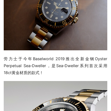
劳力士于今年Baselworld 2019推出全新金钢Oyster 
Perpetual Sea‑Dweller，是Sea‑Dweller系列首次采用
18ct黄金材质的款式！