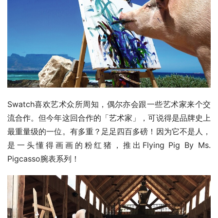
Swatch喜欢艺术众所周知，偶尔亦会跟一些艺术家来个交
流合作。但今年这回合作的「艺术家」，可说得是品牌史上
最重量级的一位。有多重？足足四百多磅！因为它不是人，
是一头懂得画画的粉红猪，推出Flying Pig By Ms. 
Pigcasso腕表系列！