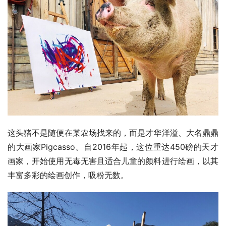
这头猪不是随便在某农场找来的，而是才华洋溢、大名鼎鼎
的大画家Pigcasso。自2016年起，这位重达450磅的天才
画家，开始使用无毒无害且适合儿童的颜料进行绘画，以其
丰富多彩的绘画创作，吸粉无数。