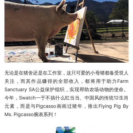
无论是在猪舍还是在工作室，这只可爱的小母猪都备受世人
关注，而其作品赚得的全部收入，都将用于助力Farm 
Sanctuary SA公益保护组织，实现帮助农场动物的使命。
今年，Swatch一于不搞什么红当当、中国风的传统12生肖
元素，而是与Pigcasso画画过猪年，推出Flying Pig By 
Ms. Pigcasso腕表系列！