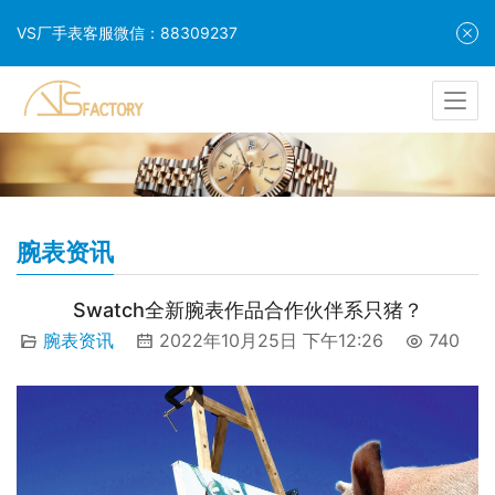
VS厂手表客服微信：88309237
腕表资讯
Swatch全新腕表作品合作伙伴系只猪？
腕表资讯
2022年10月25日 下午12:26
740