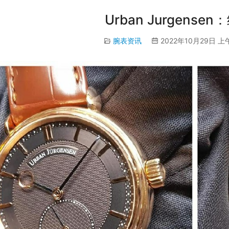
Urban Jurgens
腕表资讯
2022年10月29日 上午