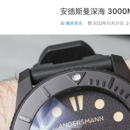
安德斯曼深海 3000
腕表资讯
2022年10月31日 上