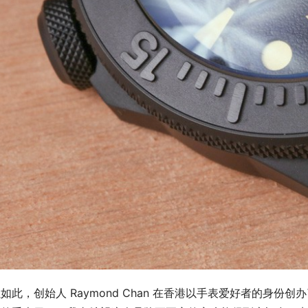
如此，创始人 Raymond Chan 在香港以手表爱好者的身