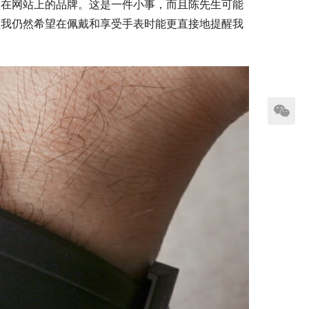
点在网站上的品牌。这是一件小事，而且陈先生可能
但我仍然希望在佩戴和享受手表时能更直接地提醒我