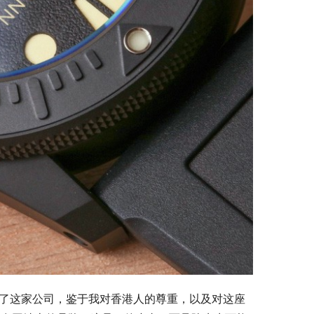
份创办了这家公司，鉴于我对香港人的尊重，以及对这座