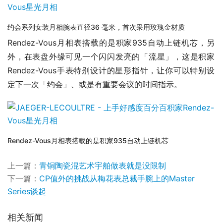
约会系列女装月相腕表直径36 毫米，首次采用玫瑰金材质
Rendez-Vous月相表搭载的是积家935自动上链机芯，另
外，在表盘外缘可见一个闪闪发亮的「流星」，这是积家
Rendez-Vous手表特别设计的星形指针，让你可以特别设
定下一次「约会」、或是有重要会议的时间指示。
Rendez-Vous月相表搭载的是积家935自动上链机芯
上一篇：
青铜陶瓷混艺术宇舶做表就是没限制
下一篇：
CP值外的挑战从梅花表总裁手腕上的Master
Series谈起
相关新闻