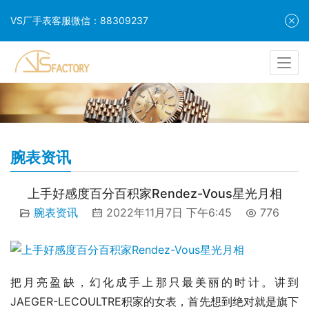
VS厂手表客服微信：88309237
腕表资讯
上手好感度百分百积家Rendez-Vous星光月相
腕表资讯
2022年11月7日 下午6:45
776
把月亮盈缺，幻化成手上那只最美丽的时计。讲到
JAEGER-LECOULTRE积家的女表，首先想到绝对就是旗下