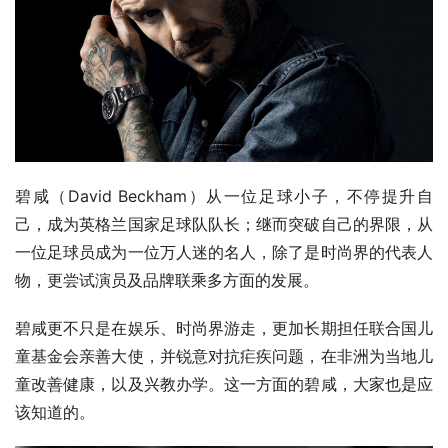
碧咸（David Beckham）从一位足球小子，不停提升自
己，成为英格兰国家足球队队长；继而突破自己的界限，从
一位足球员成为一位万人迷的名人，除了是时尚界的代表人
物，更尝试演员及品牌联乘多方面的发展。
碧咸更不只是在娱乐、时尚界游走，更加长期担任联合国儿
童基金会亲善大使，并锐意对抗疟疾问题，在非洲为当地儿
童改善健康，以及兴教办学。这一方面的碧咸，大家也是应
该知道的。