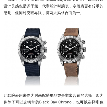
设计灵感也是源于第一代帝舵计时腕表，令腕表更有传承的
感觉，但同时突破界限，将两大风格合而为一。
此款腕表用来作为时尚配搭单品亦是非常合适的选择，因为
你除了可以选钢带的Black Bay Chrono，也可以选择啡色