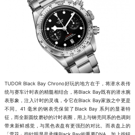
TUDOR Black Bay Chrono好玩的地方在于，将潜水表传
统与赛车计时表的精髓相结合，将Black Bay既有的潜水腕
表形象，注入计时的灵魂，令它在Black Bay家族之中更是
不同。41 毫米的钢表壳保留了Black Bay 系列的显著特
征，而全新圆纹磨砂的计时表圈，用上与钢壳同系的色调则
带来新鲜感觉，与黑色表盘有更强烈的对比。而表盘上的
「雪花」指针明显是承继Black Bay的重要DNA，加上按钮