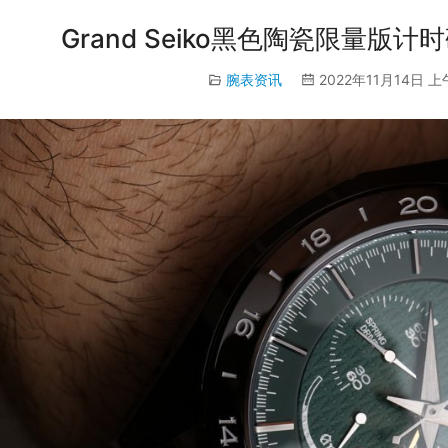
Grand Seiko黑色陶瓷限量版计
腕表资讯
2022年11月14日 上