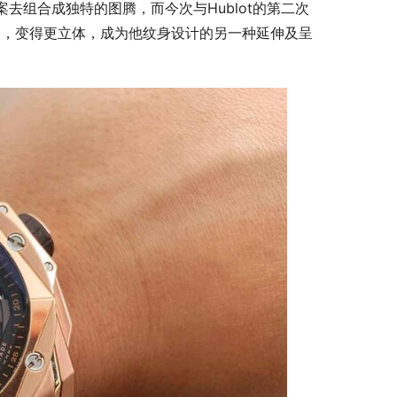
图案去组合成独特的图腾，而今次与Hublot的第二次
中，变得更立体，成为他纹身设计的另一种延伸及呈