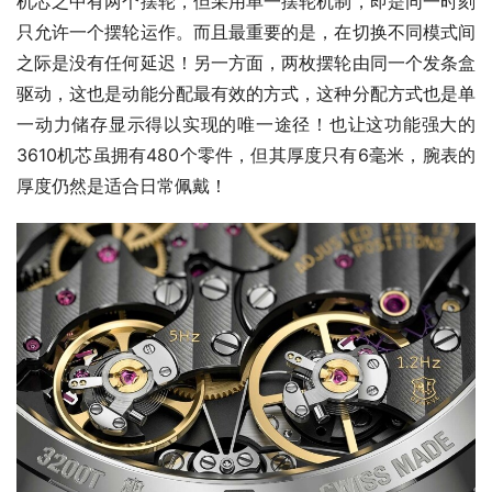
机芯之中有两个摆轮，但采用单一摆轮机制，即是同一时刻
只允许一个摆轮运作。而且最重要的是，在切换不同模式间
之际是没有任何延迟！另一方面，两枚摆轮由同一个发条盒
驱动，这也是动能分配最有效的方式，这种分配方式也是单
一动力储存显示得以实现的唯一途径！也让这功能强大的
3610机芯虽拥有480个零件，但其厚度只有6毫米，腕表的
厚度仍然是适合日常佩戴！