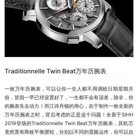
Traditionnelle Twin Beat万年历腕表
一枚万年历腕表，可以让你一生人都不用调校日期星期月
份，皆因一早已经设置好了，一生都不会有误差，除非，你
的腕表失去动力！而江诗丹顿的用心，在于制作一枚全新的
万年历腕表之时，背后考虑的正是这个问题！全新于SIHH 
2019登场的Traditionnelle Twin Beat万年历腕表，其机芯
竟然置有两枚平衡摆轮，分别以不同的震频运作，你可以自