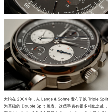
大约在 2004 年，A. Lange & Sohne 发布了以 Triple Split 
为基础的 Double Split 腕表。这些手表有很多相似之处，