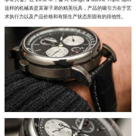
这样的机械表是富家子弟的精美玩具，产品的吸引力在于艺
术执行力以及产品价格和有限生产​​状态所固有的排他性。