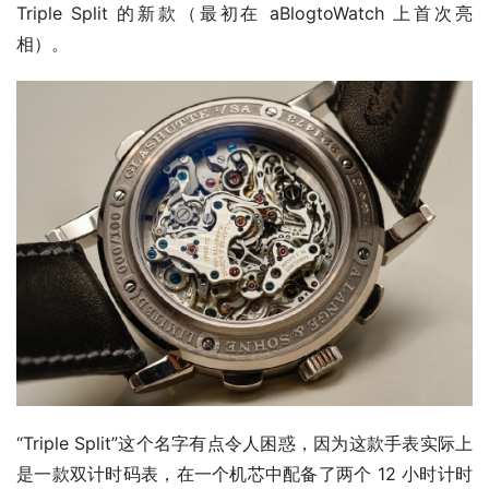
Triple Split 的新款（最初在 aBlogtoWatch 上首次亮
相）。
“Triple Split”这个名字有点令人困惑，因为这款手表实际上
是一款双计时码表，在一个机芯中配备了两个 12 小时计时