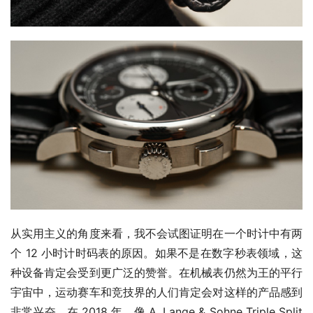
从实用主义的角度来看，我不会试图证明在一个时计中有两
个 12 小时计时码表的原因。如果不是在数字秒表领域，这
种设备肯定会受到更广泛的赞誉。在机械表仍然为王的平行
宇宙中，运动赛车和竞技界的人们肯定会对这样的产品感到
非常兴奋。在 2018 年，像 A. Lange & Sohne Triple Split 