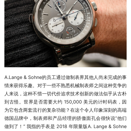
A.Lange & Sohne的员工通过做制表界其他人尚未完成的事
情来获得乐趣。对于一些不熟悉机械制表师之间这种竞争的
人来说，这种不惜一切代价追求技术创新的做法似乎从古朴
到古怪。世界是否需要大约 150,000 美元的计时码表，因
为它包含两套流行的复杂功能？在这个令人印象深刻的高端
德国品牌中，制表师和产品经理的骄傲面孔会很快说“他们
做到了！” 我指的手表是 2018 年限量版A. Lange & Sohne 