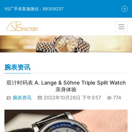
VS厂手表客服微信：88309237
腕表资讯
双计时码表 A. Lange & Söhne Triple Split Watch
亲身体验
腕表资讯
2022年10月28日 下午3:57
774