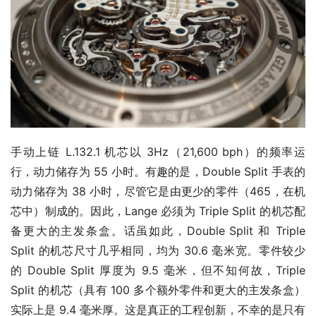
手动上链 L.132.1 机芯以 3Hz（21,600 bph）的频率运
行，动力储存为 55 小时。有趣的是，Double Split 手表的
动力储存为 38 小时，尽管它是由更少的零件（465，在机
芯中）制成的。因此，Lange 必须为 Triple Split 的机芯配
备更大的主发条盒。话虽如此，Double Split 和 Triple 
Split 的机芯尺寸几乎相同，均为 30.6 毫米宽。零件较少
的 Double Split 厚度为 9.5 毫米，但不知何故，Triple 
Split 的机芯（具有 100 多个额外零件和更大的主发条盒）
实际上是 9.4 毫米厚。这是真正的工程创新，不幸的是只有