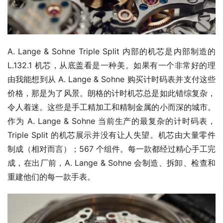
A. Lange & Sohne Triple Split 内部的机芯是内部制造的 
L.132.1 机芯，从底盖看是一种美。如果有一个非常好的理
由我能想到从 A. Lange & Sohne 购买计时码表并支付这些
价格，那是为了风景。朗格的计时机芯总是如此错综复杂，
令人着迷。这些是手工精加工和精制金属的小而深的城市。
作为 A. Lange & Sohne 当前生产的最复杂的计时码表，
Triple Split 的机芯展示并没有让人失望。机芯由大量零件
制成（相对而言）；567 个组件。每一款都经过精心手工完
成，在出厂前，A. Lange & Sohne 会制造、拆卸、检查和
重建他们的每一款手表。