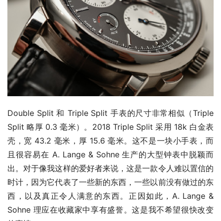
Double Split 和 Triple Split 手表的尺寸非常相似（Triple 
Split 略厚 0.3 毫米）。2018 Triple Split 采用 18k 白金表
壳，宽 43.2 毫米，厚 15.6 毫米。这不是一块小手表，而
且很容易在 A. Lange & Sohne 生产的大型钟表中脱颖而
出。对于像我这样的爱好者来说，这是一款令人难以置信的
时计，因为它代表了一些新的东西，一些以前没有做过的东
西，以及真正令人满意的东西。正因如此，A. Lange & 
Sohne 理应在收藏家中享有盛誉。这是我不希望很快改变