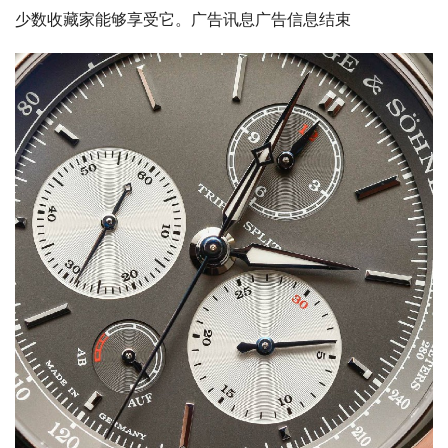
少数收藏家能够享受它。广告讯息广告信息结束